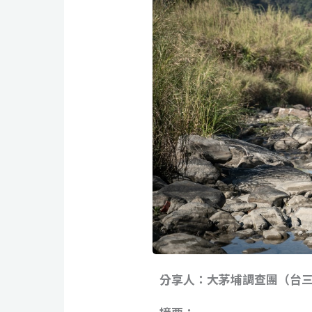
分享人：大茅埔調查團（台三