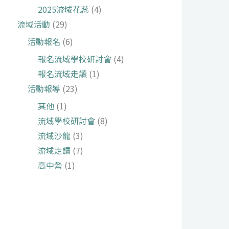
2025流域花蕊
(4)
流域活動
(29)
活動報名
(6)
報名流域學校研討會
(4)
報名流域走讀
(1)
活動報導
(23)
其他
(1)
流域學校研討會
(8)
流域沙龍
(3)
流域走讀
(7)
高中營
(1)