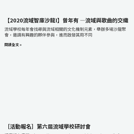
【2020流域智庫沙龍I】曾年有 —流域與歌曲的交織
流域學校每年會找尋與流域相關的文化機制元素，舉辦多場沙龍聚
會，邀請有興趣的夥伴參與，進而啟發其用不同
閱讀全文 »
［活動報名］第六屆流域學校研討會