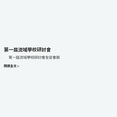
第一屆流域學校研討會
第一屆流域學校研討會全促會與
閱讀全文 »