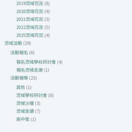
2019流域花蕊
(8)
2020流域花蕊
(4)
2021流域花蕊
(3)
2022流域花蕊
(5)
2025流域花蕊
(4)
流域活動
(29)
活動報名
(6)
報名流域學校研討會
(4)
報名流域走讀
(1)
活動報導
(23)
其他
(1)
流域學校研討會
(8)
流域沙龍
(3)
流域走讀
(7)
高中營
(1)