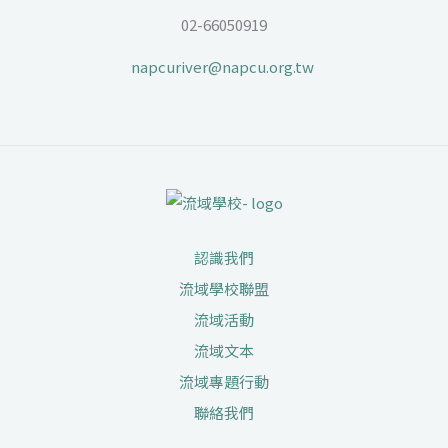
02-66050919
napcuriver@napcu.org.tw
認識我們
流域學校聯盟
流域活動
流域文本
流域專題行動
聯絡我們