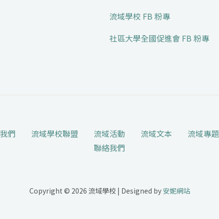
流域學校 FB 粉專
社區大學全國促進會 FB 粉專
我們
流域學校聯盟
流域活動
流域文本
流域專題
聯絡我們
Copyright © 2026 流域學校 | Designed by
安妮網站