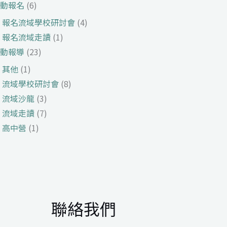
動報名
(6)
報名流域學校研討會
(4)
報名流域走讀
(1)
動報導
(23)
其他
(1)
流域學校研討會
(8)
流域沙龍
(3)
流域走讀
(7)
高中營
(1)
聯絡我們