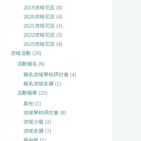
2019流域花蕊
(8)
2020流域花蕊
(4)
2021流域花蕊
(3)
2022流域花蕊
(5)
2025流域花蕊
(4)
流域活動
(29)
活動報名
(6)
報名流域學校研討會
(4)
報名流域走讀
(1)
活動報導
(23)
其他
(1)
流域學校研討會
(8)
流域沙龍
(3)
流域走讀
(7)
高中營
(1)