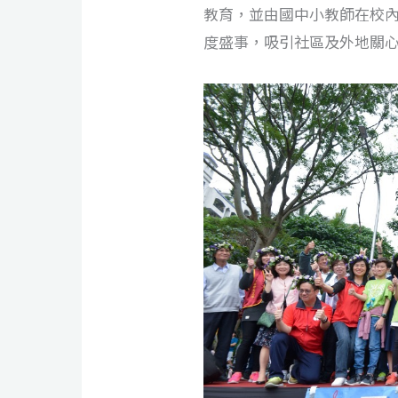
教育，並由國中小教師在校
度盛事，吸引社區及外地關