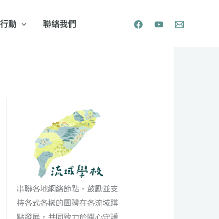
行動
聯絡我們
串聯各地網絡節點，鼓勵並支
持各式各樣的團體在各流域蹲
點發展，共同致力於關心守護