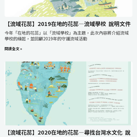
【流域花蕊】2019在地的花蕊—流域學校 說明文件
今年「在地的花蕊」以「流域學校」為主題，此次內容將介紹流域
學校的緣起，並回顧2019年的守護流域活動
閱讀全文 »
【流域花蕊】2020在地的花蕊—尋找台灣水文化 說