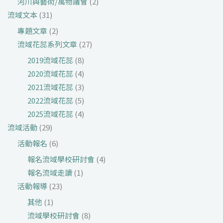
河川與藝術/萬物議會
(2)
流域文本
(31)
專題文章
(2)
流域花蕊系列文章
(27)
2019流域花蕊
(8)
2020流域花蕊
(4)
2021流域花蕊
(3)
2022流域花蕊
(5)
2025流域花蕊
(4)
流域活動
(29)
活動報名
(6)
報名流域學校研討會
(4)
報名流域走讀
(1)
活動報導
(23)
其他
(1)
流域學校研討會
(8)