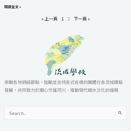
閱讀全文 »
« 上一頁
1
2
下一頁 »
串聯各地網絡節點，鼓勵並支持各式各樣的團體在各流域蹲點
發展，共同致力於關心守護河川，推動現代親水文化的復興
搜
尋
關